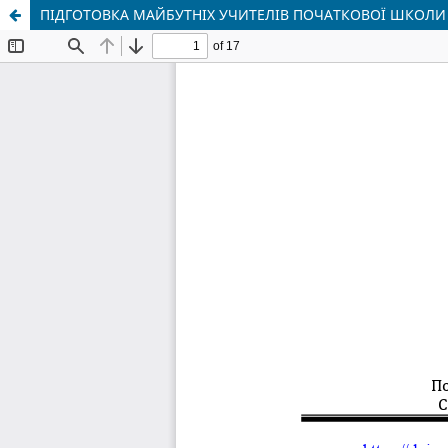
ПІДГОТОВКА МАЙБУТНІХ УЧИТЕЛІВ ПОЧАТКОВОЇ ШКОЛИ 