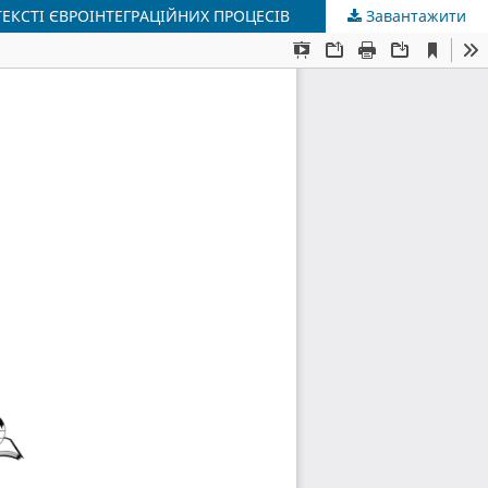
ЕКСТІ ЄВРОІНТЕГРАЦІЙНИХ ПРОЦЕСІВ
Завантажити