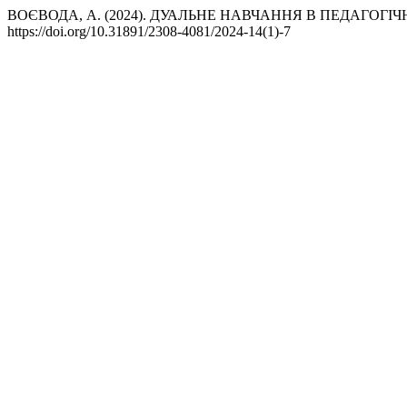
ВОЄВОДА, А. (2024). ДУАЛЬНЕ НАВЧАННЯ В ПЕДАГОГІЧН
https://doi.org/10.31891/2308-4081/2024-14(1)-7