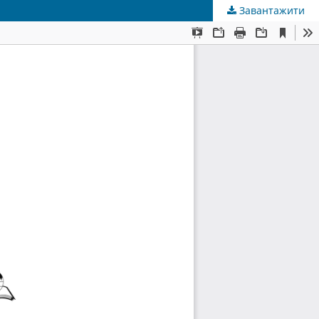
Завантажити