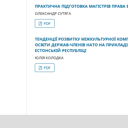
ПРАКТИЧНА ПІДГОТОВКА МАГІСТРІВ ПРАВА В
ОЛЕКСАНДР СУТЯГА
PDF
ТЕНДЕНЦІЇ РОЗВИТКУ МІЖКУЛЬТУРНОЇ КОМП
ОСВІТИ ДЕРЖАВ-ЧЛЕНІВ НАТО НА ПРИКЛАД
ЕСТОНСЬКІЙ РЕСПУБЛІЦІ
ЮЛІЯ КОЛОДКА
PDF