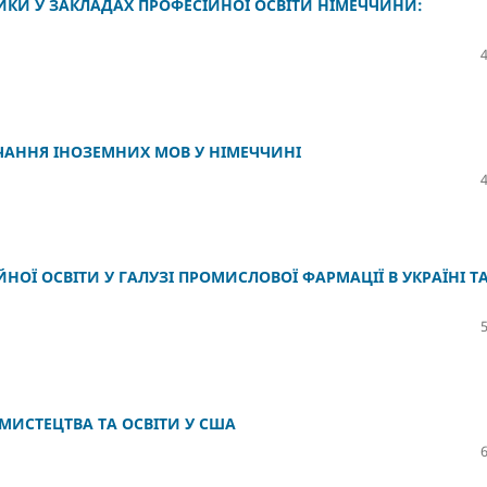
КИ У ЗАКЛАДАХ ПРОФЕСІЙНОЇ ОСВІТИ НІМЕЧЧИНИ:
ЧАННЯ ІНОЗЕМНИХ МОВ У НІМЕЧЧИНІ
ОЇ ОСВІТИ У ГАЛУЗІ ПРОМИСЛОВОЇ ФАРМАЦІЇ В УКРАЇНІ ТА
МИСТЕЦТВА ТА ОСВІТИ У США