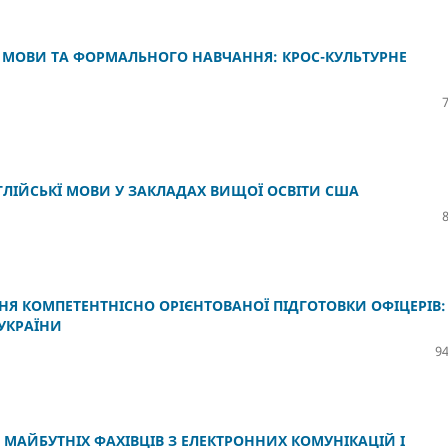
МОВИ ТА ФОРМАЛЬНОГО НАВЧАННЯ: КРОС-КУЛЬТУРНЕ
ЛІЙСЬКЇ МОВИ У ЗАКЛАДАХ ВИЩОЇ ОСВІТИ США
НЯ КОМПЕТЕНТНІСНО ОРІЄНТОВАНОЇ ПІДГОТОВКИ ОФІЦЕРІВ:
 УКРАЇНИ
94
МАЙБУТНІХ ФАХІВЦІВ З ЕЛЕКТРОННИХ КОМУНІКАЦІЙ І