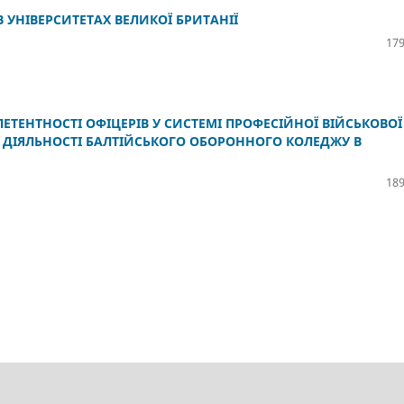
 УНІВЕРСИТЕТАХ ВЕЛИКОЇ БРИТАНІЇ
179
ЕТЕНТНОСТІ ОФІЦЕРІВ У СИСТЕМІ ПРОФЕСІЙНОЇ ВІЙСЬКОВОЇ
І ДІЯЛЬНОСТІ БАЛТІЙСЬКОГО ОБОРОННОГО КОЛЕДЖУ В
189