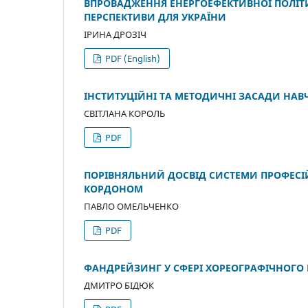
ВПРОВАДЖЕННЯ ЕНЕРГОЕФЕКТИВНОЇ ПОЛІТИ
ПЕРСПЕКТИВИ ДЛЯ УКРАЇНИ
ІРИНА ДРОЗІЧ
PDF (English)
ІНСТИТУЦІЙНІ ТА МЕТОДИЧНІ ЗАСАДИ НАВ
СВІТЛАНА КОРОЛЬ
PDF
ПОРІВНЯЛЬНИЙ ДОСВІД СИСТЕМИ ПРОФЕСІЙН
КОРДОНОМ
ПАВЛО ОМЕЛЬЧЕНКО
PDF
ФАНДРЕЙЗИНГ У СФЕРІ ХОРЕОГРАФІЧНОГО 
ДМИТРО БІДЮК