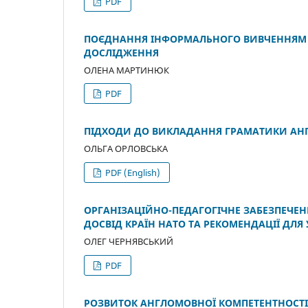
PDF
ПОЄДНАННЯ ІНФОРМАЛЬНОГО ВИВЧЕННЯМ 
ДОСЛІДЖЕННЯ
ОЛЕНА МАРТИНЮК
PDF
ПІДХОДИ ДО ВИКЛАДАННЯ ГРАМАТИКИ АНГ
ОЛЬГА ОРЛОВСЬКА
PDF (English)
ОРГАНІЗАЦІЙНО-ПЕДАГОГІЧНЕ ЗАБЕЗПЕЧЕН
ДОСВІД КРАЇН НАТО ТА РЕКОМЕНДАЦІЇ ДЛЯ
ОЛЕГ ЧЕРНЯВСЬКИЙ
PDF
РОЗВИТОК АНГЛОМОВНОЇ КОМПЕТЕНТНОСТІ 