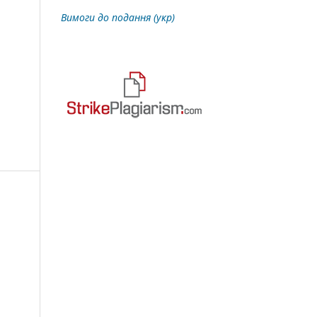
Вимоги до подання (укр)