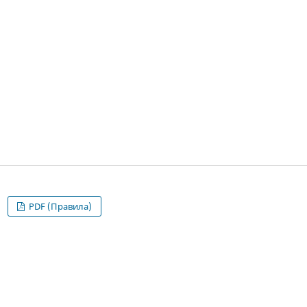
PDF (Правила)