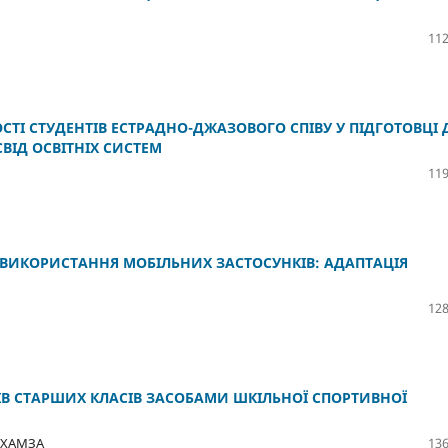
112
ТІ СТУДЕНТІВ ЕСТРАДНО-ДЖАЗОВОГО СПІВУ У ПІДГОТОВЦІ 
ВІД ОСВІТНІХ СИСТЕМ
119
 ВИКОРИСТАННЯ МОБІЛЬНИХ ЗАСТОСУНКІВ: АДАПТАЦІЯ
128
В СТАРШИХ КЛАСІВ ЗАСОБАМИ ШКІЛЬНОЇ СПОРТИВНОЇ
 ХАМЗА
136