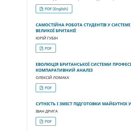
PDF (English)
САМОСТІЙНА РОБОТА СТУДЕНТІВ У СИСТЕМ
ВЕЛИКОЇ БРИТАНІЇ
ЮРІЙ ГУБІН
PDF
ЕВОЛЮЦІЯ БРИТАНСЬКОЇ СИСТЕМИ ПРОФЕСІ
КОМПАРАТИВНИЙ АНАЛІЗ
ОЛЕКСІЙ ЛОМАКА
PDF
СУТНІСТЬ І ЗМІСТ ПІДГОТОВКИ МАЙБУТНІХ 
ІВАН ДРИГА
PDF