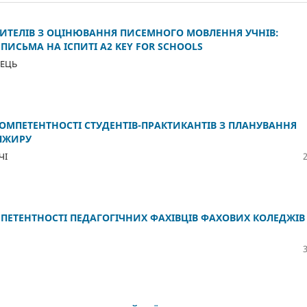
ИТЕЛІВ З ОЦІНЮВАННЯ ПИСЕМНОГО МОВЛЕННЯ УЧНІВ:
ИСЬМА НА ІСПИТІ A2 KEY FOR SCHOOLS
ВЕЦЬ
ОМПЕТЕНТНОСТІ СТУДЕНТІВ-ПРАКТИКАНТІВ З ПЛАНУВАННЯ
АЛЖИРУ
ЧІ
ЕТЕНТНОСТІ ПЕДАГОГІЧНИХ ФАХІВЦІВ ФАХОВИХ КОЛЕДЖІВ