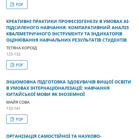
PDF
КРЕАТИВНІ ПРАКТИКИ ПРОФЕСІОГЕНЕЗУ В УМОВАХ АІ-
ПІДСИЛЕНОГО НАВЧАННЯ: КОМПАРАТИВНИЙ АНАЛІЗ
КВАЛІМЕТРИЧНОГО ІНСТРУМЕНТУ ТА ІНДИКАТОРІВ
ОЦІНЮВАННЯ НАВЧАЛЬНИХ РЕЗУЛЬТАТІВ СТУДЕНТІВ
ТЕТЯНА КОРОІД
123-132
PDF
ІНШОМОВНА ПІДГОТОВКА ЗДОБУВАЧІВ ВИЩОЇ ОСВІТИ
В УМОВАХ ІНТЕРНАЦІОНАЛІЗАЦІЇ: НАВЧАННЯ
КИТАЙСЬКОЇ МОВИ ЯК ІНОЗЕМНОЇ
МАЙЯ СОВА
133-141
PDF
ОРГАНІЗАЦІЯ САМОСТІЙНОЇ ТА НАУКОВО-