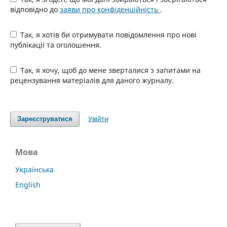
відповідно до
заяви про конфіденційність
.
Так, я хотів би отримувати повідомлення про нові
публікації та оголошення.
Так, я хочу, щоб до мене зверталися з запитами на
рецензування матеріалів для даного журналу.
Увійти
Зареєструватися
Мова
Українська
English