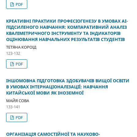
PDF
КРЕАТИВНІ ПРАКТИКИ ПРОФЕСІОГЕНЕЗУ В УМОВАХ АІ-
ПІДСИЛЕНОГО НАВЧАННЯ: КОМПАРАТИВНИЙ АНАЛІЗ
КВАЛІМЕТРИЧНОГО ІНСТРУМЕНТУ ТА ІНДИКАТОРІВ
ОЦІНЮВАННЯ НАВЧАЛЬНИХ РЕЗУЛЬТАТІВ СТУДЕНТІВ
ТЕТЯНА КОРОІД
123-132
PDF
ІНШОМОВНА ПІДГОТОВКА ЗДОБУВАЧІВ ВИЩОЇ ОСВІТИ
В УМОВАХ ІНТЕРНАЦІОНАЛІЗАЦІЇ: НАВЧАННЯ
КИТАЙСЬКОЇ МОВИ ЯК ІНОЗЕМНОЇ
МАЙЯ СОВА
133-141
PDF
ОРГАНІЗАЦІЯ САМОСТІЙНОЇ ТА НАУКОВО-