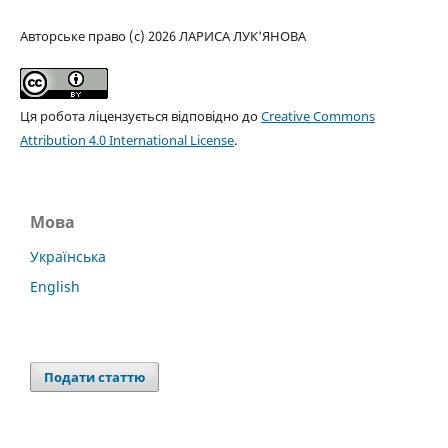
Авторське право (c) 2026 ЛАРИСА ЛУК'ЯНОВА
Ця робота ліцензується відповідно до
Creative Commons
Attribution 4.0 International License
.
Мова
Українська
English
Подати статтю