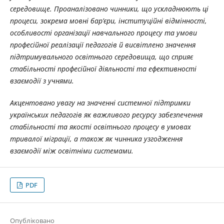
середовище. Проаналізовано чинники, що ускладнюють ці
процеси, зокрема мовні бар’єри, інституційні відмінності,
особливості організації навчального процесу та умови
професійної реалізації педагогів й висвітлено значення
підтримувального освітнього середовища, що сприяє
стабільності професійної діяльності та ефективності
взаємодії з учнями.
Акцентовано увагу на значенні системної підтримки
українських педагогів як важливого ресурсу забезпечення
стабільності та якості освітнього процесу в умовах
тривалої міграції, а також як чинника узгодження
взаємодії між освітніми системами.
PDF
Опубліковано