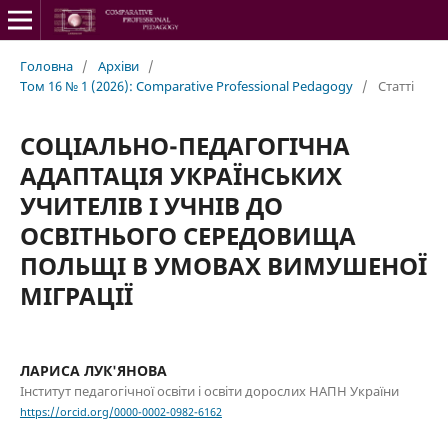
Головна
/
Архіви
/
Том 16 № 1 (2026): Comparative Professional Pedagogy
/
Статті
СОЦІАЛЬНО-ПЕДАГОГІЧНА
АДАПТАЦІЯ УКРАЇНСЬКИХ
УЧИТЕЛІВ І УЧНІВ ДО
ОСВІТНЬОГО СЕРЕДОВИЩА
ПОЛЬЩІ В УМОВАХ ВИМУШЕНОЇ
МІГРАЦІЇ
ЛАРИСА ЛУК'ЯНОВА
Інститут педагогічної освіти і освіти дорослих НАПН України
https://orcid.org/0000-0002-0982-6162