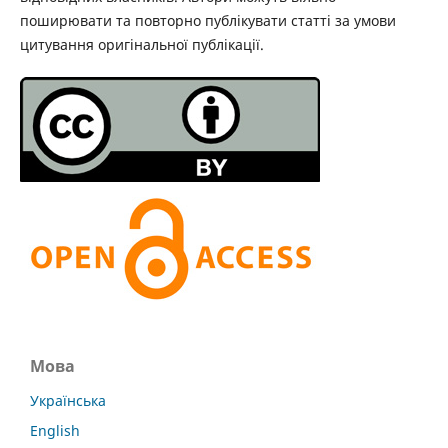
поширювати та повторно публікувати статті за умови
цитування оригінальної публікації.
Мова
Українська
English