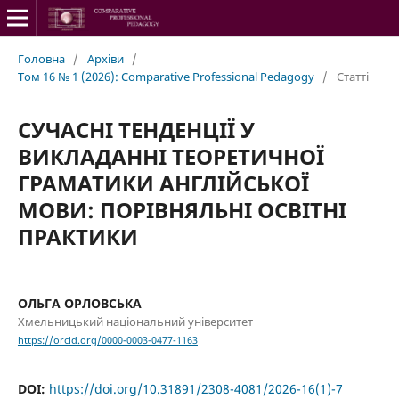
Головна
/
Архіви
/
Том 16 № 1 (2026): Comparative Professional Pedagogy
/
Статті
СУЧАСНІ ТЕНДЕНЦІЇ У
ВИКЛАДАННІ ТЕОРЕТИЧНОЇ
ГРАМАТИКИ АНГЛІЙСЬКОЇ
МОВИ: ПОРІВНЯЛЬНІ ОСВІТНІ
ПРАКТИКИ
ОЛЬГА ОРЛОВСЬКА
Хмельницький національний університет
https://orcid.org/0000-0003-0477-1163
DOI:
https://doi.org/10.31891/2308-4081/2026-16(1)-7