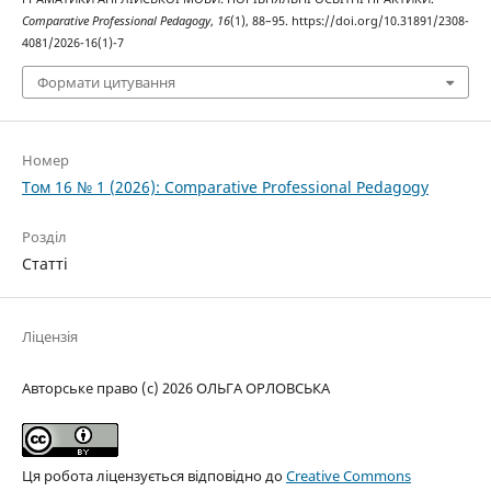
Comparative Professional Pedagogy
,
16
(1), 88–95. https://doi.org/10.31891/2308-
4081/2026-16(1)-7
Формати цитування
Номер
Том 16 № 1 (2026): Comparative Professional Pedagogy
Розділ
Статті
Ліцензія
Авторське право (c) 2026 ОЛЬГА ОРЛОВСЬКА
Ця робота ліцензується відповідно до
Creative Commons