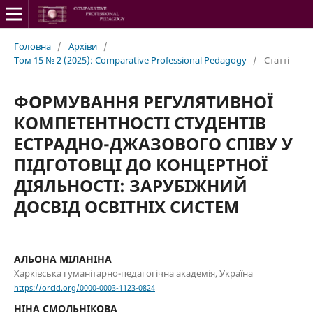
Головна
/
Архіви
/
Том 15 № 2 (2025): Comparative Professional Pedagogy
/
Статті
ФОРМУВАННЯ РЕГУЛЯТИВНОЇ
КОМПЕТЕНТНОСТІ СТУДЕНТІВ
ЕСТРАДНО-ДЖАЗОВОГО СПІВУ У
ПІДГОТОВЦІ ДО КОНЦЕРТНОЇ
ДІЯЛЬНОСТІ: ЗАРУБІЖНИЙ
ДОСВІД ОСВІТНІХ СИСТЕМ
АЛЬОНА МІЛАНІНА
Харківська гуманітарно-педагогічна академія, Україна
https://orcid.org/0000-0003-1123-0824
НІНА СМОЛЬНІКОВА