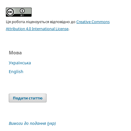
Ця робота ліцензується відповідно до
Creative Commons
Attribution 4.0 International License
.
Мова
Українська
English
Подати статтю
Вимоги до подання (укр)