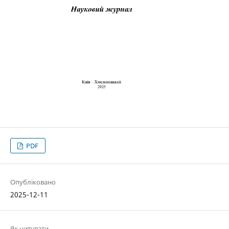
PDF
Опубліковано
2025-12-11
Як цитувати