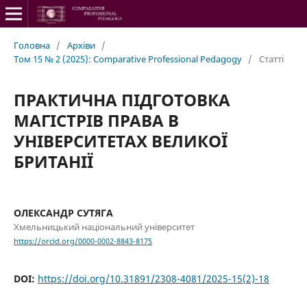
Головна
/
Архіви
/
Том 15 № 2 (2025): Comparative Professional Pedagogy
/
Статті
ПРАКТИЧНА ПІДГОТОВКА
МАГІСТРІВ ПРАВА В
УНІВЕРСИТЕТАХ ВЕЛИКОЇ
БРИТАНІЇ
ОЛЕКСАНДР СУТЯГА
Хмельницький національний університет
https://orcid.org/0000-0002-8843-8175
DOI:
https://doi.org/10.31891/2308-4081/2025-15(2)-18