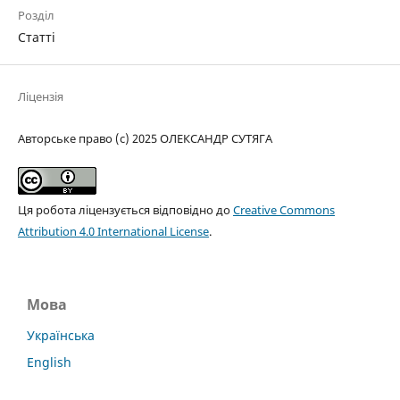
Розділ
Статті
Ліцензія
Авторське право (c) 2025 ОЛЕКСАНДР СУТЯГА
Ця робота ліцензується відповідно до
Creative Commons
Attribution 4.0 International License
.
Мова
Українська
English