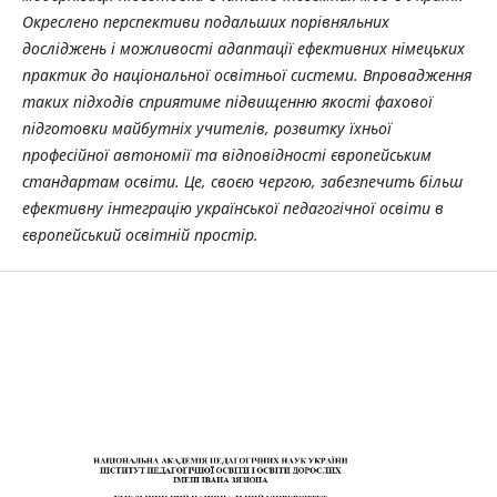
Окреслено перспективи
подальших порівняльних
досліджень і можливості адаптації ефективних німецьких
практик до національної освітньої системи. Впровадження
таких підходів сприятиме
підвищенню якості фахової
підготовки майбутніх учителів, розвитку їхньої
професійної
автономії та відповідності європейським
стандартам освіти. Це, своєю чергою,
забезпечить більш
ефективну інтеграцію української педагогічної освіти в
європейськ
ий освітній простір.