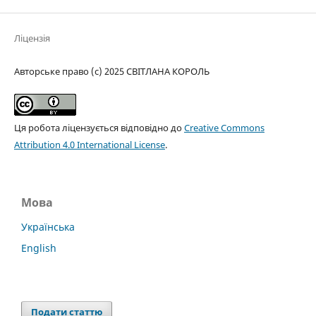
Ліцензія
Авторське право (c) 2025 СВІТЛАНА КОРОЛЬ
Ця робота ліцензується відповідно до
Creative Commons
Attribution 4.0 International License
.
Мова
Українська
English
Подати статтю