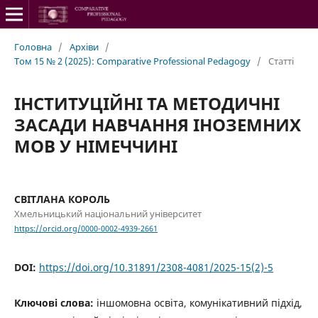
Головна
/
Архіви
/
Том 15 № 2 (2025): Comparative Professional Pedagogy
/
Статті
ІНСТИТУЦІЙНІ ТА МЕТОДИЧНІ
ЗАСАДИ НАВЧАННЯ ІНОЗЕМНИХ
МОВ У НІМЕЧЧИНІ
СВІТЛАНА КОРОЛЬ
Хмельницький національний університет
https://orcid.org/0000-0002-4939-2661
DOI:
https://doi.org/10.31891/2308-4081/2025-15(2)-5
Ключові слова:
іншомовна освіта, комунікативний підхід,