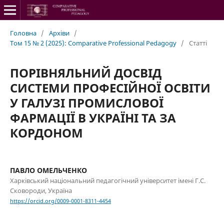
Головна
/
Архіви
/
Том 15 № 2 (2025): Comparative Professional Pedagogy
/
Статті
ПОРІВНЯЛЬНИЙ ДОСВІД
СИСТЕМИ ПРОФЕСІЙНОЇ ОСВІТИ
У ГАЛУЗІ ПРОМИСЛОВОЇ
ФАРМАЦІЇ В УКРАЇНІ ТА ЗА
КОРДОНОМ
ПАВЛО ОМЕЛЬЧЕНКО
Харківський національний педагогічний університет імені Г.С.
Сковороди, Україна
https://orcid.org/0009-0001-8311-4454