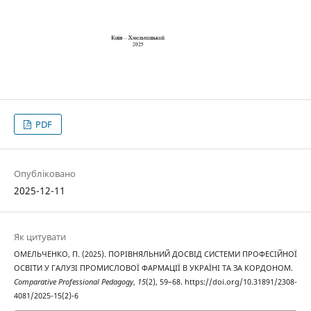
PDF
Опубліковано
2025-12-11
Як цитувати
ОМЕЛЬЧЕНКО, П. (2025). ПОРІВНЯЛЬНИЙ ДОСВІД СИСТЕМИ ПРОФЕСІЙНОЇ
ОСВІТИ У ГАЛУЗІ ПРОМИСЛОВОЇ ФАРМАЦІЇ В УКРАЇНІ ТА ЗА КОРДОНОМ.
Comparative Professional Pedagogy
,
15
(2), 59–68. https://doi.org/10.31891/2308-
4081/2025-15(2)-6