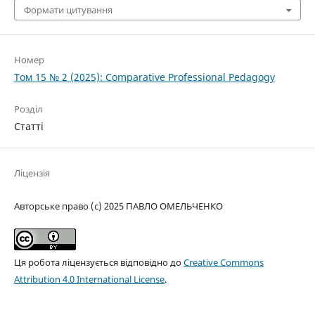
Формати цитування
Номер
Том 15 № 2 (2025): Comparative Professional Pedagogy
Розділ
Статті
Ліцензія
Авторське право (c) 2025 ПАВЛО ОМЕЛЬЧЕНКО
Ця робота ліцензується відповідно до
Creative Commons
Attribution 4.0 International License
.