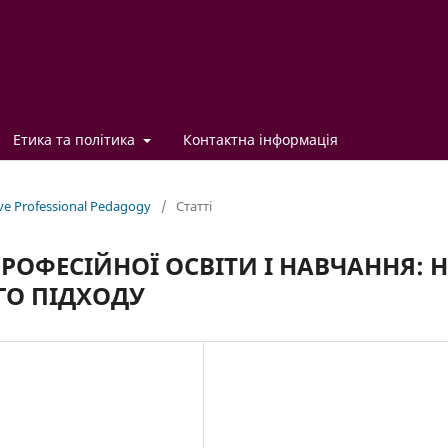
Етика та політика
Контактна інформація
ve Professional Pedagogy
/
Статті
РОФЕСІЙНОЇ ОСВІТИ І НАВЧАННЯ: 
ГО ПІДХОДУ