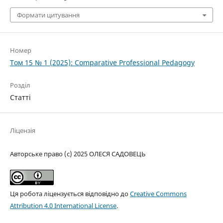
Формати цитування
Номер
Том 15 № 1 (2025): Comparative Professional Pedagogy
Розділ
Статті
Ліцензія
Авторське право (c) 2025 ОЛЕСЯ САДОВЕЦЬ
Ця робота ліцензується відповідно до
Creative Commons
Attribution 4.0 International License
.