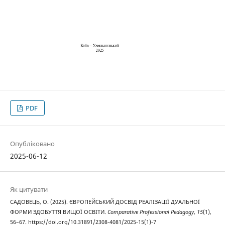
PDF
Опубліковано
2025-06-12
Як цитувати
САДОВЕЦЬ, О. (2025). ЄВРОПЕЙСЬКИЙ ДОСВІД РЕАЛІЗАЦІЇ ДУАЛЬНОЇ
ФОРМИ ЗДОБУТТЯ ВИЩОЇ ОСВІТИ.
Comparative Professional Pedagogy
,
15
(1),
56–67. https://doi.org/10.31891/2308-4081/2025-15(1)-7