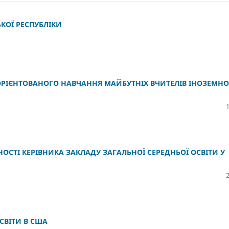
КОЇ РЕСПУБЛІКИ
РІЄНТОВАНОГО НАВЧАННЯ МАЙБУТНІХ ВЧИТЕЛІВ ІНОЗЕМНО
СТІ КЕРІВНИКА ЗАКЛАДУ ЗАГАЛЬНОЇ СЕРЕДНЬОЇ ОСВІТИ У
СВІТИ В США