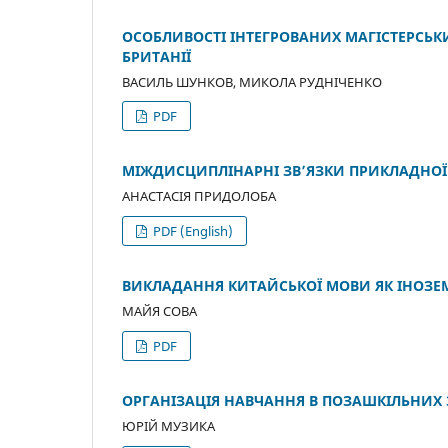
ОСОБЛИВОСТІ ІНТЕГРОВАНИХ МАГІСТЕРСЬКИ
БРИТАНІЇ
ВАСИЛЬ ШУНКОВ, МИКОЛА РУДНІЧЕНКО
PDF
МІЖДИСЦИПЛІНАРНІ ЗВ’ЯЗКИ ПРИКЛАДНОЇ 
АНАСТАСІЯ ПРИДОЛОБА
PDF (English)
ВИКЛАДАННЯ КИТАЙСЬКОЇ МОВИ ЯК ІНОЗЕМ
МАЙЯ СОВА
PDF
ОРГАНІЗАЦІЯ НАВЧАННЯ В ПОЗАШКІЛЬНИХ З
ЮРІЙ МУЗИКА