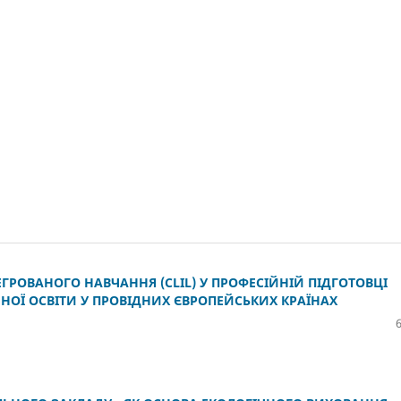
РОВАНОГО НАВЧАННЯ (CLIL) У ПРОФЕСІЙНІЙ ПІДГОТОВЦІ
НОЇ ОСВІТИ У ПРОВІДНИХ ЄВРОПЕЙСЬКИХ КРАЇНАХ