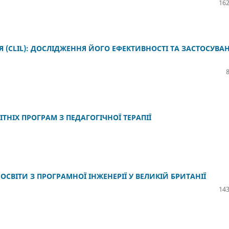
162
 (CLIL): ДОСЛІДЖЕННЯ ЙОГО ЕФЕКТИВНОСТІ ТА ЗАСТОСУВА
ТНІХ ПРОГРАМ З ПЕДАГОГІЧНОЇ ТЕРАПІЇ
СВІТИ З ПРОГРАМНОЇ ІНЖЕНЕРІЇ У ВЕЛИКІЙ БРИТАНІЇ
143